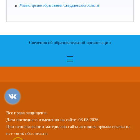
Министерство образования Свердловской области
Сведения об образовательной организации
Все права защищены.
Дата последнего изменения на сайте: 03.08.2026
При использовании материалов сайта активная прямая ссылка на
источник обязательна