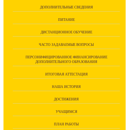
ДОПОЛНИТЕЛЬНЫЕ СВЕДЕНИЯ
ПИТАНИЕ
ДИСТАНЦИОННОЕ ОБУЧЕНИЕ
ЧАСТО ЗАДАВАЕМЫЕ ВОПРОСЫ
ПЕРСОНИФИЦИРОВАННОЕ ФИНАНСИРОВАНИЕ
ДОПОЛНИТЕЛЬНОГО ОБРАЗОВАНИЯ
ИТОГОВАЯ АТТЕСТАЦИЯ
НАША ИСТОРИЯ
ДОСТИЖЕНИЯ
УЧАЩИМСЯ
ПЛАН РАБОТЫ