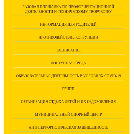
БАЗОВАЯ ПЛОЩАДКА ПО ПРОФОРИЕНТАЦИОННОЙ
ДЕЯТЕЛЬНОСТИ И ТЕХНИЧЕСКОМУ ТВОРЧЕСТВУ
ИНФОРМАЦИЯ ДЛЯ РОДИТЕЛЕЙ
ПРОТИВОДЕЙСТВИЕ КОРРУПЦИИ
РАСПИСАНИЕ
ДОСТУПНАЯ СРЕДА
ОБРАЗОВАТЕЛЬНАЯ ДЕЯТЕЛЬНОСТЬ В УСЛОВИЯХ COVID-19
ГРИПП
ОРГАНИЗАЦИЯ ОТДЫХА ДЕТЕЙ И ИХ ОЗДОРОВЛЕНИЯ
МУНИЦИПАЛЬНЫЙ ОПОРНЫЙ ЦЕНТР
АНТИТЕРРОРИСТИЧЕСКАЯ ЗАЩИЩЕННОСТЬ