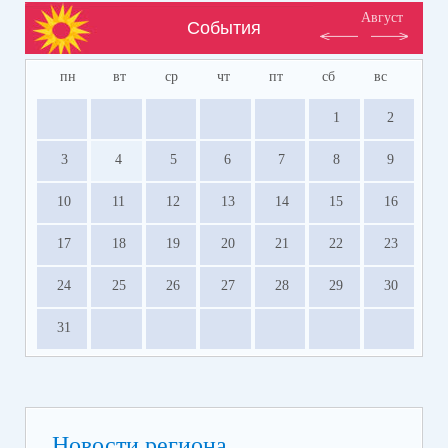
Август
События
пн
вт
ср
чт
пт
сб
вс
1
2
3
4
5
6
7
8
9
10
11
12
13
14
15
16
17
18
19
20
21
22
23
24
25
26
27
28
29
30
31
Новости региона