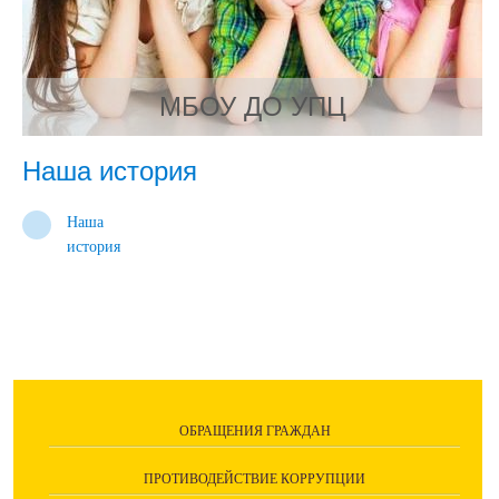
МБОУ ДО УПЦ
Наша история
Наша
история
ОБРАЩЕНИЯ ГРАЖДАН
ПРОТИВОДЕЙСТВИЕ КОРРУПЦИИ