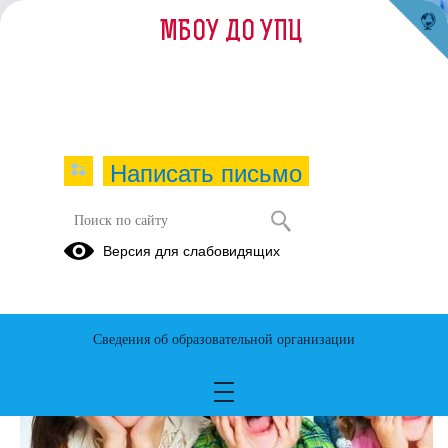
МБОУ ДО УПЦ
Написать письмо
Версия для слабовидящих
Сведения об образовательной организации