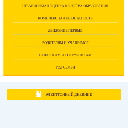
НЕЗАВИСИМАЯ ОЦЕНКА КАЧЕСТВА ОБРАЗОВАНИЯ
КОМПЛЕКСНАЯ БЕЗОПАСНОСТЬ
ДВИЖЕНИЕ ПЕРВЫХ
РОДИТЕЛЯМ И УЧАЩИМСЯ
ПЕДАГОГАМ И СОТРУДНИКАМ
ГОД СЕМЬИ
ЭЛЕКТРОННЫЙ ДНЕВНИК