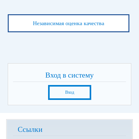
Независимая оценка качества
Вход в систему
Вход
Ссылки