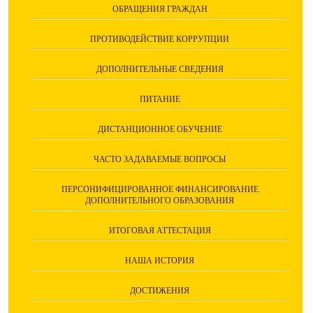
ОБРАЩЕНИЯ ГРАЖДАН
ПРОТИВОДЕЙСТВИЕ КОРРУПЦИИ
ДОПОЛНИТЕЛЬНЫЕ СВЕДЕНИЯ
ПИТАНИЕ
ДИСТАНЦИОННОЕ ОБУЧЕНИЕ
ЧАСТО ЗАДАВАЕМЫЕ ВОПРОСЫ
ПЕРСОНИФИЦИРОВАННОЕ ФИНАНСИРОВАНИЕ
ДОПОЛНИТЕЛЬНОГО ОБРАЗОВАНИЯ
ИТОГОВАЯ АТТЕСТАЦИЯ
НАША ИСТОРИЯ
ДОСТИЖЕНИЯ