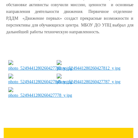
обстановке активисты озвучили миссию, ценности и основные
направления деятельности движения. Первичное отделение
РДДМ «Движение первых» создаст прекрасные возможности и
перспективы для обучающихся центра. МБОУ ДО УПЦ выбрал для
дальнейшей работы техническую направленность.