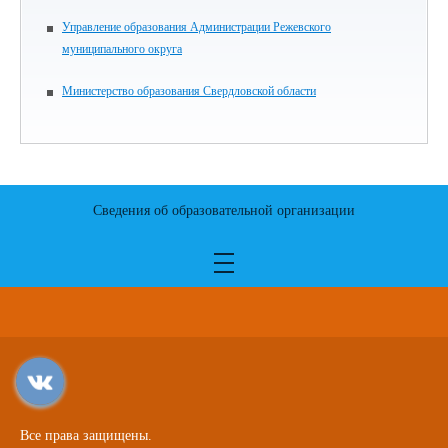
Управление образования Администрации Режевского
муниципального округа
Министерство образования Свердловской области
Сведения об образовательной организации
Все права защищены.