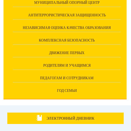
МУНИЦИПАЛЬНЫЙ ОПОРНЫЙ ЦЕНТР
АНТИТЕРРОРИСТИЧЕСКАЯ ЗАЩИЩЕННОСТЬ
НЕЗАВИСИМАЯ ОЦЕНКА КАЧЕСТВА ОБРАЗОВАНИЯ
КОМПЛЕКСНАЯ БЕЗОПАСНОСТЬ
ДВИЖЕНИЕ ПЕРВЫХ
РОДИТЕЛЯМ И УЧАЩИМСЯ
ПЕДАГОГАМ И СОТРУДНИКАМ
ГОД СЕМЬИ
ЭЛЕКТРОННЫЙ ДНЕВНИК