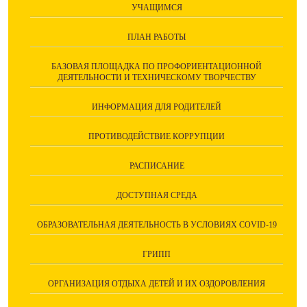
УЧАЩИМСЯ
ПЛАН РАБОТЫ
БАЗОВАЯ ПЛОЩАДКА ПО ПРОФОРИЕНТАЦИОННОЙ
ДЕЯТЕЛЬНОСТИ И ТЕХНИЧЕСКОМУ ТВОРЧЕСТВУ
ИНФОРМАЦИЯ ДЛЯ РОДИТЕЛЕЙ
ПРОТИВОДЕЙСТВИЕ КОРРУПЦИИ
РАСПИСАНИЕ
ДОСТУПНАЯ СРЕДА
ОБРАЗОВАТЕЛЬНАЯ ДЕЯТЕЛЬНОСТЬ В УСЛОВИЯХ COVID-19
ГРИПП
ОРГАНИЗАЦИЯ ОТДЫХА ДЕТЕЙ И ИХ ОЗДОРОВЛЕНИЯ