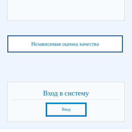
Независимая оценка качества
Вход в систему
Вход