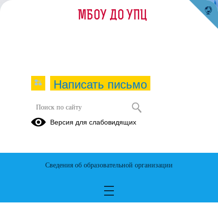
МБОУ ДО УПЦ
Написать письмо
Версия для слабовидящих
Сведения об образовательной организации