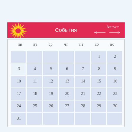
Август
События
пн
вт
ср
чт
пт
сб
вс
1
2
3
4
5
6
7
8
9
10
11
12
13
14
15
16
17
18
19
20
21
22
23
24
25
26
27
28
29
30
31