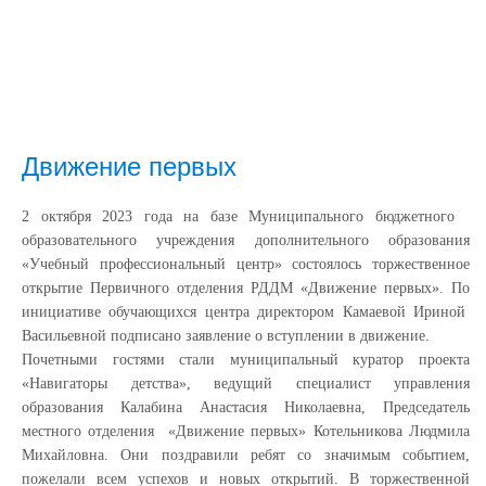
Движение первых
2 октября 2023 года на базе Муниципального бюджетного
образовательного учреждения дополнительного образования
«Учебный профессиональный центр» состоялось торжественное
открытие Первичного отделения РДДМ «Движение первых». По
инициативе обучающихся центра директором Камаевой Ириной
Васильевной подписано заявление о вступлении в движение.
Почетными гостями стали муниципальный куратор проекта
«Навигаторы детства», ведущий специалист управления
образования Калабина Анастасия Николаевна, Председатель
местного отделения «Движение первых» Котельникова Людмила
Михайловна. Они поздравили ребят со значимым событием,
пожелали всем успехов и новых открытий. В торжественной