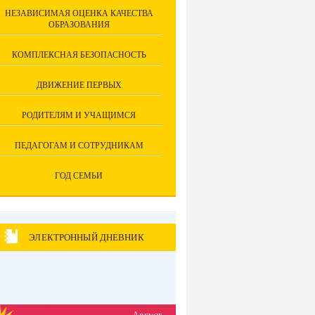
НЕЗАВИСИМАЯ ОЦЕНКА КАЧЕСТВА
ОБРАЗОВАНИЯ
КОМПЛЕКСНАЯ БЕЗОПАСНОСТЬ
ДВИЖЕНИЕ ПЕРВЫХ
РОДИТЕЛЯМ И УЧАЩИМСЯ
ПЕДАГОГАМ И СОТРУДНИКАМ
ГОД СЕМЬИ
ЭЛЕКТРОННЫЙ ДНЕВНИК