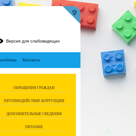
Версия для слабовидящих
оальбомы
Контакты
ОБРАЩЕНИЯ ГРАЖДАН
ПРОТИВОДЕЙСТВИЕ КОРРУПЦИИ
ДОПОЛНИТЕЛЬНЫЕ СВЕДЕНИЯ
ПИТАНИЕ