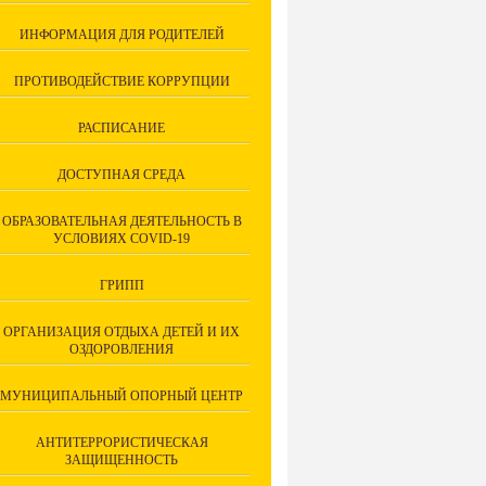
ИНФОРМАЦИЯ ДЛЯ РОДИТЕЛЕЙ
ПРОТИВОДЕЙСТВИЕ КОРРУПЦИИ
РАСПИСАНИЕ
ДОСТУПНАЯ СРЕДА
ОБРАЗОВАТЕЛЬНАЯ ДЕЯТЕЛЬНОСТЬ В
УСЛОВИЯХ COVID-19
ГРИПП
ОРГАНИЗАЦИЯ ОТДЫХА ДЕТЕЙ И ИХ
ОЗДОРОВЛЕНИЯ
МУНИЦИПАЛЬНЫЙ ОПОРНЫЙ ЦЕНТР
АНТИТЕРРОРИСТИЧЕСКАЯ
ЗАЩИЩЕННОСТЬ