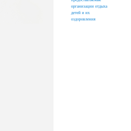
организации отдыха
детей и их
оздоровления