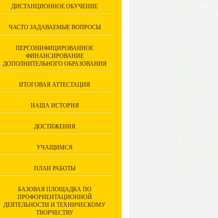
ДИСТАНЦИОННОЕ ОБУЧЕНИЕ
ЧАСТО ЗАДАВАЕМЫЕ ВОПРОСЫ
ПЕРСОНИФИЦИРОВАННОЕ
ФИНАНСИРОВАНИЕ
ДОПОЛНИТЕЛЬНОГО ОБРАЗОВАНИЯ
ИТОГОВАЯ АТТЕСТАЦИЯ
НАША ИСТОРИЯ
ДОСТИЖЕНИЯ
УЧАЩИМСЯ
ПЛАН РАБОТЫ
БАЗОВАЯ ПЛОЩАДКА ПО
ПРОФОРИЕНТАЦИОННОЙ
ДЕЯТЕЛЬНОСТИ И ТЕХНИЧЕСКОМУ
ТВОРЧЕСТВУ